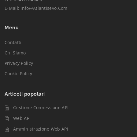
E-Mail:
Info@atlantisevo.com
Menu
Contatti
Chi Siamo
Privacy Policy
Cookie Policy
Articoli popolari
Gestione Connessione API
Web API
Amministrazione Web API