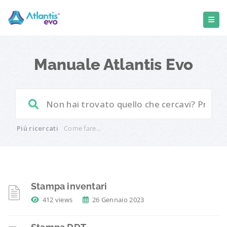
Manuale Atlantis Evo
Più ricercati
Come fare...
Stampa inventari
412 views
26 Gennaio 2023