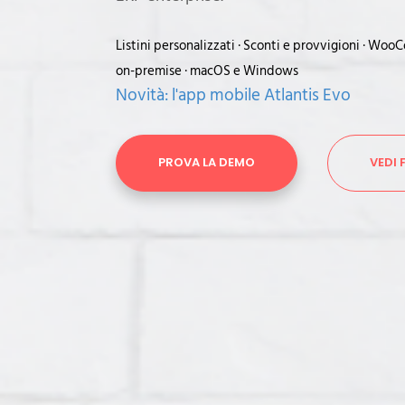
Listini personalizzati · Sconti e provvigioni · Wo
on-premise · macOS e Windows
Novità: l'app mobile Atlantis Evo
PROVA LA DEMO
VEDI 