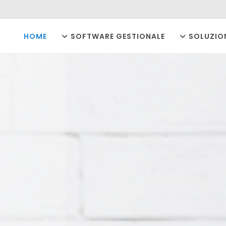
HOME
SOFTWARE GESTIONALE
SOLUZIO