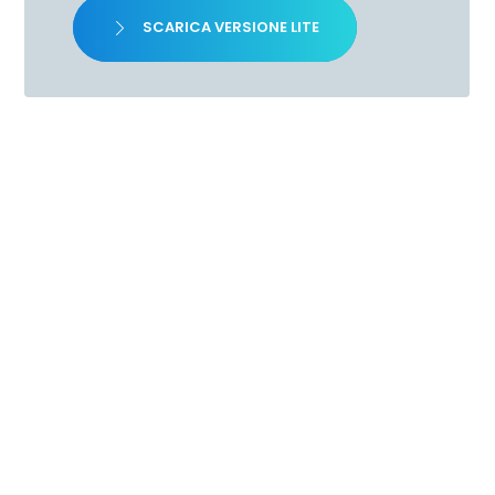
SCARICA VERSIONE LITE