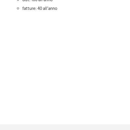
fatture: 40 all’anno