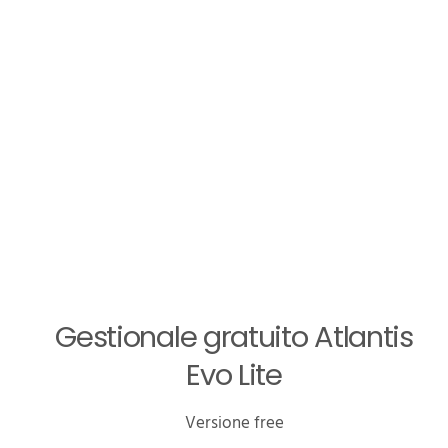
Gestionale gratuito Atlantis
Evo Lite
Versione free