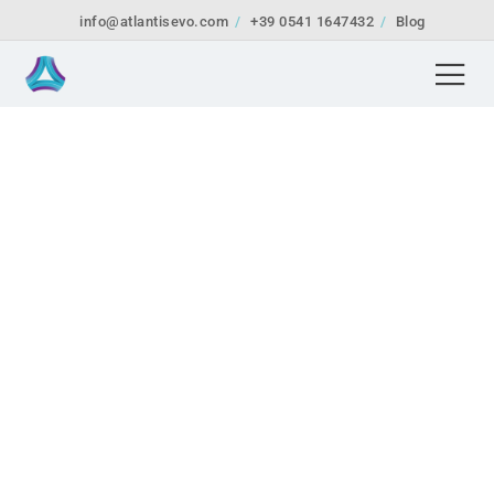
info@atlantisevo.com
+39 0541 1647432
Blog