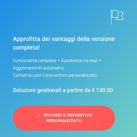
Approfitta dei vantaggi della versione
completa!
Funzionalità complete + Assistenza via mail +
Aggiornamenti automatici
Contattaci per il preventivo personalizzato
Soluzioni gestionali a partire da € 130.00
RICHIEDI IL PREVENTIVO
PERSONALIZZATO