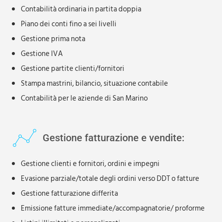
Contabilità ordinaria in partita doppia
Piano dei conti fino a sei livelli
Gestione prima nota
Gestione IVA
Gestione partite clienti/fornitori
Stampa mastrini, bilancio, situazione contabile
Contabilità per le aziende di San Marino
Gestione fatturazione e vendite:
Gestione clienti e fornitori, ordini e impegni
Evasione parziale/totale degli ordini verso DDT o fatture
Gestione fatturazione differita
Emissione fatture immediate/accompagnatorie/ proforme