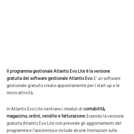
Il programma gestionale Atlantis Evo Lite è la versione
gratuita del software gestionale Atlantis Evo
. E’ un software
gestionale gratuito creato appositamente per l start up e le
micro attività.
In Atlantis Evo Lite rientrano i moduli di
contabilità,
magazzino, ordini, vendite e fatturazione
. Essendo la versione
gratuita Atlantis Evo Lite non prevede gli aggiornamenti del
programma e l’assistenza e include alcune limitazioni sulle