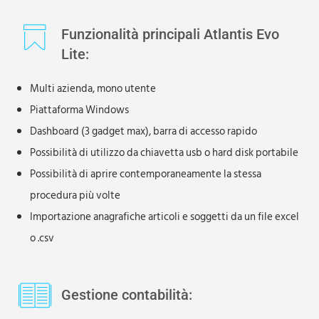
Funzionalità principali Atlantis Evo
Lite:
Multi azienda, mono utente
Piattaforma Windows
Dashboard (3 gadget max), barra di accesso rapido
Possibilità di utilizzo da chiavetta usb o hard disk portabile
Possibilità di aprire contemporaneamente la stessa
procedura più volte
Importazione anagrafiche articoli e soggetti da un file excel
o .csv
Gestione contabilità: