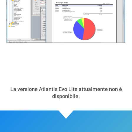
La versione Atlantis Evo Lite attualmente non è
disponibile.