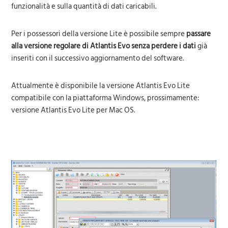
funzionalità e sulla quantità di dati caricabili.
Per i possessori della versione Lite è possibile sempre
passare
alla versione regolare di Atlantis Evo senza perdere i dati
già
inseriti con il successivo aggiornamento del software.
Attualmente è disponibile la versione Atlantis Evo Lite
compatibile con la piattaforma Windows, prossimamente:
versione Atlantis Evo Lite per Mac OS.