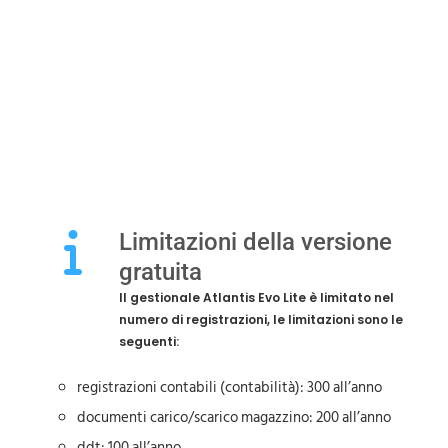
Limitazioni della versione
gratuita
Il gestionale Atlantis Evo Lite è limitato nel
numero di registrazioni, le limitazioni sono le
seguenti:
registrazioni contabili (contabilità): 300 all’anno
documenti carico/scarico magazzino: 200 all’anno
ddt: 100 all’anno