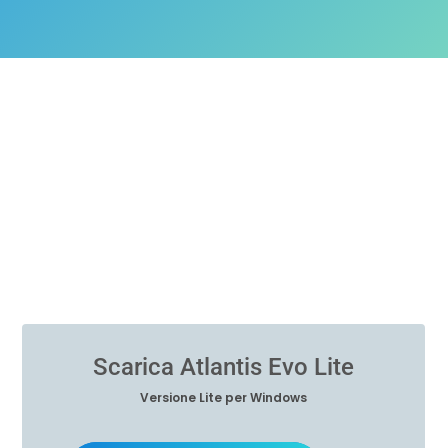
Scarica Atlantis Evo Lite
Versione Lite per Windows