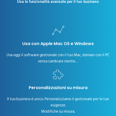
Usa le funzionalità avanzate per il tuo business
Usa con Apple Mac OS e Windows
Usa oggi il software gestionale con il tuo Mac, domani con il PC
senza cambiare niente…
Personalizzazioni su misura
Il tuo business è unico. Personalizziamo il gestionale per le tue
esigenze.
Modifiche su misura.