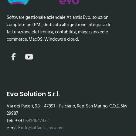
Software gestionale aziendale Atlantis Evo: soluzioni
complete per PMI, dedicato alla gestione integrata di
fatturazione elettronica, contabilità, magazzino ed e-
commerce. MacOS, Windows e cloud.
Evo Solution S.r.l.
Via dei Paceri, 98 – 47891 – Falciano, Rep. San Marino, C.O.E. SM
29987
tel: +39
0541-1647432
e-mail:
info@atlantisevo.com