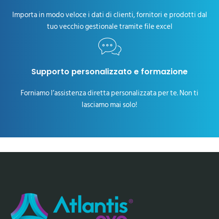
Importa in modo veloce i dati di clienti, fornitori e prodotti dal
tuo vecchio gestionale tramite file excel
Supporto personalizzato e formazione
Forniamo l’assistenza diretta personalizzata per te. Non ti
lasciamo mai solo!