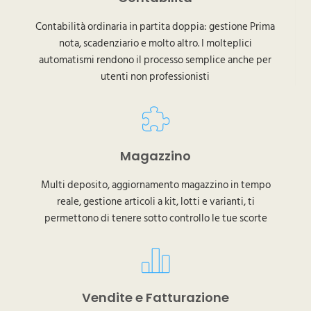
Contabilità ordinaria in partita doppia: gestione
Prima
nota, scadenziario
e molto altro. I molteplici
automatismi rendono il processo semplice anche per
utenti non professionisti
Magazzino
Multi deposito, aggiornamento magazzino in tempo
reale, gestione articoli a kit, lotti e varianti, ti
permettono di tenere sotto controllo le tue scorte
Vendite e Fatturazione