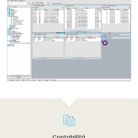
Previous
Contabilità