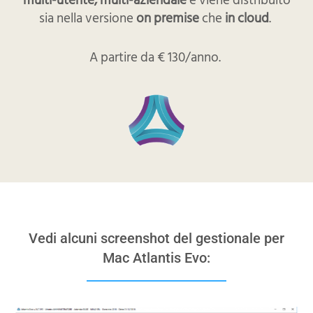
sia nella versione
on premise
che
in cloud
.
A partire da € 130/anno.
Vedi alcuni screenshot del gestionale per
Mac Atlantis Evo: