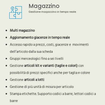
Magazzino
Gestione magazzino in tempo reale
Multi magazzino
Aggiornamento giacenze in tempo reale
Accesso rapido a prezzi, costi, giacenze e movimenti
dell’articolo dalla sua scheda
Gruppi merceologici fino a sei livelli
Gestione
articoli kit e varianti (taglie e colori)
con
possibilità di prezzi specifici anche per taglia e colore
Gestione
articoli a lotti
Gestione di più unità di misura per articolo
Stampa etichette. Supporto codici a barre, lettori codici a
barre