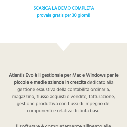
SCARICA LA DEMO COMPLETA
provala gratis per 30 giorni!
Atlantis Evo è il gestionale per Mac e Windows per le
piccole e medie aziende in crescita
dedicato alla
gestione esaustiva della contabilità ordinaria,
magazzino, flusso acquisti e vendite, fatturazione,
gestione produttiva con flussi di impegno dei
componenti e relativa distinta base.
Il software è completamente allineato alle