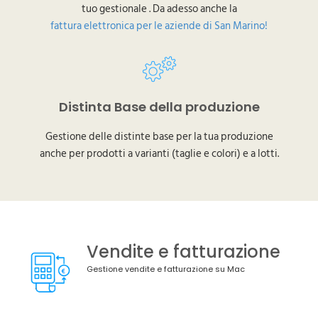
tuo gestionale . Da adesso anche la
fattura elettronica per le aziende di San Marino!
Distinta Base della produzione
Gestione delle distinte base per la tua produzione
anche per prodotti a varianti (taglie e colori) e a lotti.
Vendite e fatturazione
Gestione vendite e fatturazione su Mac