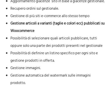
Aggiornamento giacenze sito in base a giacenze gestionale.
Recupero ordini sul gestionale.
Gestione di più siti e-commerce allo stesso tempo
Gestione articoli a varianti (taglie e colori ecc) pubblicati su
Woocommerce
Possibilità di selezionare quali articoli pubblicare, tutti
oppure solo una parte dei prodotti presenti nel gestionale
Possibilità di definire un listino specifico per ogni sito e
gestione prodotti in offerta.
Gestione immagini.
Gestione automatica del watermark sulle immagini
prodotto.