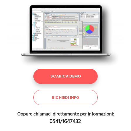
SCARICA DEMO
RICHIEDI INFO
Oppure chiamaci direttamente per informazioni:
0541/1647432