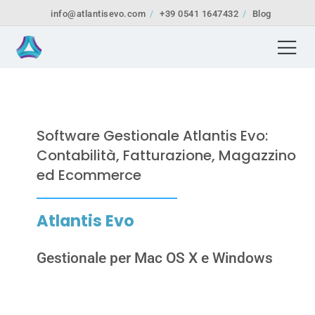
info@atlantisevo.com
+39 0541 1647432
Blog
Software Gestionale Atlantis Evo:
Contabilità, Fatturazione, Magazzino
ed Ecommerce
Atlantis Evo
Gestionale per Mac OS X e Windows