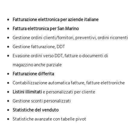
.
Fatturazione elettronica per aziende italiane
Fattura elettronica per San Marino
Gestione ordini clienti/fornitori, preventivi, ordini ricorrenti
Gestione fatturazione, DDT
Evasione ordini verso DDT, fatture o documenti di
magazzino anche parziale
Fatturazione differita
Contabilizzazione automatica fatture, fatture elettroniche
Listini illimitati
e personalizzati per cliente
Gestione sconti personalizzati
Statistiche del venduto
Statistiche avanzate con tabelle pivot