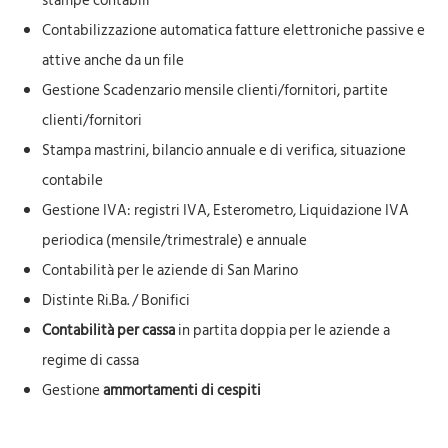
stampe contabili
Contabilizzazione automatica fatture elettroniche passive e
attive anche da un file
Gestione Scadenzario mensile clienti/fornitori, partite
clienti/fornitori
Stampa mastrini, bilancio annuale e di verifica, situazione
contabile
Gestione IVA: registri IVA, Esterometro, Liquidazione IVA
periodica (mensile/trimestrale) e annuale
Contabilità per le aziende di San Marino
Distinte Ri.Ba. / Bonifici
Contabilità per cassa
in partita doppia per le aziende a
regime di cassa
Gestione
ammortamenti di cespiti