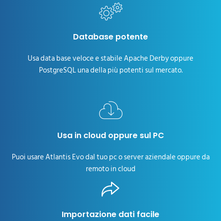
Database potente
Usa data base veloce e stabile Apache Derby oppure
PostgreSQL una della più potenti sul mercato.
Usa in cloud oppure sul PC
Puoi usare Atlantis Evo dal tuo pc o server aziendale oppure da
remoto in cloud
Importazione dati facile