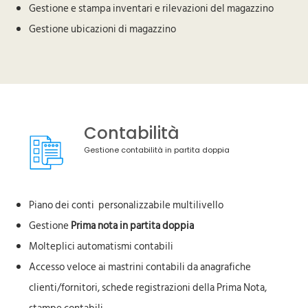
Gestione e stampa inventari e rilevazioni del magazzino
Gestione ubicazioni di magazzino
Contabilità
Gestione contabilità in partita doppia
Piano dei conti personalizzabile multilivello
Gestione
Prima nota in partita doppia
Molteplici automatismi contabili
Accesso veloce ai mastrini contabili da anagrafiche
clienti/fornitori, schede registrazioni della Prima Nota,