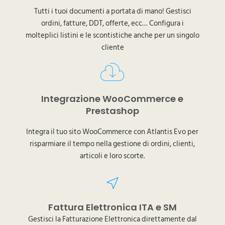
Tutti i tuoi documenti a portata di mano! Gestisci
ordini, fatture, DDT, offerte, ecc… Configura i
molteplici listini e le scontistiche anche per un singolo
cliente
Integrazione WooCommerce e
Prestashop
Integra il tuo sito WooCommerce con Atlantis Evo per
risparmiare il tempo nella gestione di ordini, clienti,
articoli e loro scorte.
Fattura Elettronica ITA e SM
Gestisci la Fatturazione Elettronica direttamente dal