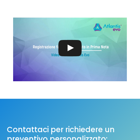
Contattaci per richiedere un
preventivo personalizzato: