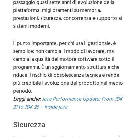
passaggio quasi sette anni di evoluzione della
piattaforma: miglioramenti su memoria,
prestazioni, sicurezza, concorrenza e supporto ai
sistemi moderni.
Il punto importante, per chi usa il gestionale, è
semplice: non cambia il modo di lavorare, ma
cambia la qualità del motore software sotto il
programma. È un aggiornamento strutturale che
riduce il rischio di obsolescenza tecnica e rende
più credibile l’evoluzione del prodotto nel medio
periodo.
Leggi anche:
Java Performance Update: From JDK
21 to JDK 25 – Inside.java
Sicurezza