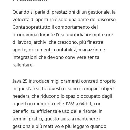
Quando si parla di prestazioni di un gestionale, la
velocità di apertura è solo una parte del discorso.
Conta soprattutto il comportamento del
programma durante l’uso quotidiano: molte ore
di lavoro, archivi che crescono, più finestre
aperte, documenti, contabilità, magazzino e
integrazioni che devono convivere senza
rallentare.
Java 25 introduce miglioramenti concreti proprio
in quest’area. Tra questi ci sono i compact object
headers, che riducono lo spazio occupato dagli
oggetti in memoria nelle JVM a 64 bit, con
benefici su efficienza e uso delle risorse. In
termini pratici, questo aiuta a mantenere il
gestionale più reattivo e più leggero quando