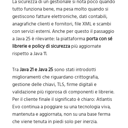
La sicurezza di un gestionale si nota poco quando
tutto funziona bene, ma pesa molto quando si
gestiscono fatture elettroniche, dati contabili,
anagrafiche clienti e fornitori, file XML e scambi
con servizi esterni. Anche per questo il passaggio
a Java 25 è rilevante: la piattaforma
porta con sé
librerie e policy di sicurezza
più aggiornate
rispetto a Java 11.
Tra
Java 21 e Java 25
sono stati introdotti
miglioramenti che riguardano crittografia,
gestione delle chiavi, TLS, firme digitali e
validazione più rigorosa di componenti e librerie.
Per il cliente finale il significato è chiaro: Atlantis
Evo continua a poggiare su una tecnologia viva,
mantenuta e aggiornata, non su una base ferma
che viene tenuta in piedi solo per inerzia.