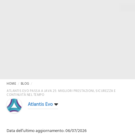
HOME
BLOG
ATLANTIS EVO PASSA A JAVA 25: MIGLIORI PRESTAZIONI, SICUREZZA E
CONTINUITÀ NEL TEMPO
Atlantis Evo
Data dell’ultimo aggiornamento: 06/07/2026