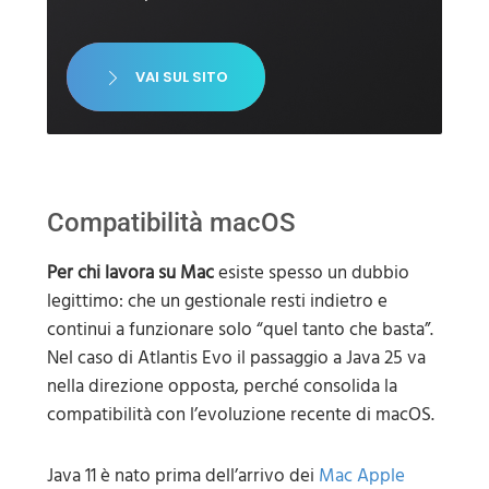
VAI SUL SITO
Compatibilità macOS
Per chi lavora su Mac
esiste spesso un dubbio
legittimo: che un gestionale resti indietro e
continui a funzionare solo “quel tanto che basta”.
Nel caso di Atlantis Evo il passaggio a Java 25 va
nella direzione opposta, perché consolida la
compatibilità con l’evoluzione recente di macOS.
Java 11 è nato prima dell’arrivo dei
Mac Apple