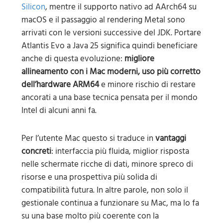
Silicon
, mentre il supporto nativo ad AArch64 su
macOS e il passaggio al rendering Metal sono
arrivati con le versioni successive del JDK. Portare
Atlantis Evo a Java 25 significa quindi beneficiare
anche di questa evoluzione:
migliore
allineamento con i Mac moderni, uso più corretto
dell’hardware ARM64
e minore rischio di restare
ancorati a una base tecnica pensata per il mondo
Intel di alcuni anni fa.
Per l’utente Mac questo si traduce in
vantaggi
concreti
: interfaccia più fluida, miglior risposta
nelle schermate ricche di dati, minore spreco di
risorse e una prospettiva più solida di
compatibilità futura. In altre parole, non solo il
gestionale continua a funzionare su Mac, ma lo fa
su una base molto più coerente con la