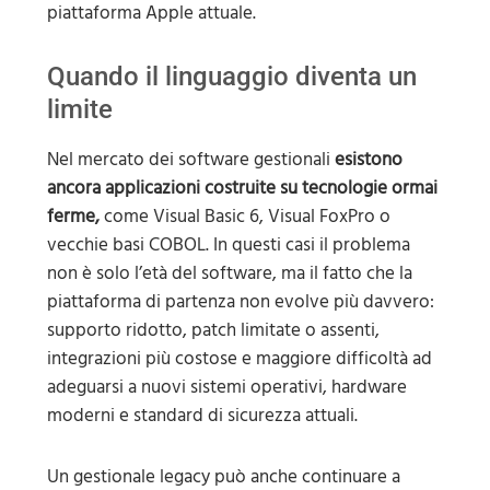
piattaforma Apple attuale.
Quando il linguaggio diventa un
limite
Nel mercato dei software gestionali
esistono
ancora applicazioni costruite su tecnologie ormai
ferme,
come Visual Basic 6, Visual FoxPro o
vecchie basi COBOL. In questi casi il problema
non è solo l’età del software, ma il fatto che la
piattaforma di partenza non evolve più davvero:
supporto ridotto, patch limitate o assenti,
integrazioni più costose e maggiore difficoltà ad
adeguarsi a nuovi sistemi operativi, hardware
moderni e standard di sicurezza attuali.
Un gestionale legacy può anche continuare a