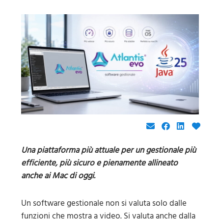
Una piattaforma più attuale per un gestionale più
efficiente, più sicuro e pienamente allineato
anche ai Mac di oggi.
Un software gestionale non si valuta solo dalle
funzioni che mostra a video. Si valuta anche dalla