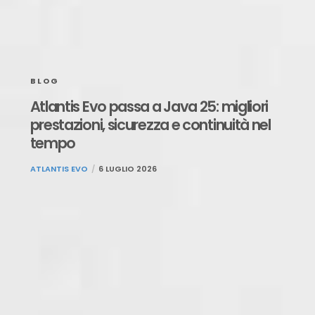
BLOG
Atlantis Evo passa a Java 25: migliori
prestazioni, sicurezza e continuità nel
tempo
ATLANTIS EVO
6 LUGLIO 2026