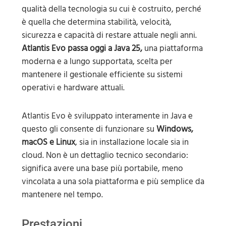
qualità della tecnologia su cui è costruito, perché
è quella che determina stabilità, velocità,
sicurezza e capacità di restare attuale negli anni.
Atlantis Evo passa oggi a Java 25,
una piattaforma
moderna e a lungo supportata, scelta per
mantenere il gestionale efficiente su sistemi
operativi e hardware attuali.
Atlantis Evo è sviluppato interamente in Java e
questo gli consente di funzionare su
Windows,
macOS e Linux
, sia in installazione locale sia in
cloud. Non è un dettaglio tecnico secondario:
significa avere una base più portabile, meno
vincolata a una sola piattaforma e più semplice da
mantenere nel tempo.
Prestazioni