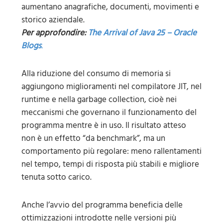
aumentano anagrafiche, documenti, movimenti e
storico aziendale.
Per approfondire:
The Arrival of Java 25 – Oracle
Blogs
.
Alla riduzione del consumo di memoria si
aggiungono miglioramenti nel compilatore JIT, nel
runtime e nella garbage collection, cioè nei
meccanismi che governano il funzionamento del
programma mentre è in uso. Il risultato atteso
non è un effetto “da benchmark”, ma un
comportamento più regolare: meno rallentamenti
nel tempo, tempi di risposta più stabili e migliore
tenuta sotto carico.
Anche l’avvio del programma beneficia delle
ottimizzazioni introdotte nelle versioni più