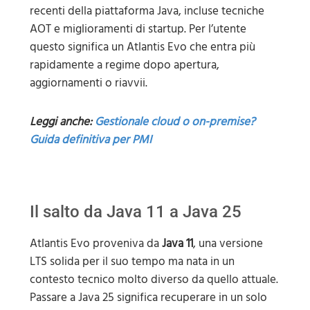
recenti della piattaforma Java, incluse tecniche
AOT e miglioramenti di startup. Per l’utente
questo significa un Atlantis Evo che entra più
rapidamente a regime dopo apertura,
aggiornamenti o riavvii.
Leggi anche:
Gestionale cloud o on-premise?
Guida definitiva per PMI
Il salto da Java 11 a Java 25
Atlantis Evo proveniva da
Java 11
, una versione
LTS solida per il suo tempo ma nata in un
contesto tecnico molto diverso da quello attuale.
Passare a Java 25 significa recuperare in un solo