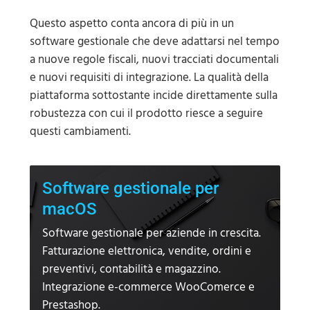
Questo aspetto conta ancora di più in un
software gestionale che deve adattarsi nel tempo
a nuove regole fiscali, nuovi tracciati documentali
e nuovi requisiti di integrazione. La qualità della
piattaforma sottostante incide direttamente sulla
robustezza con cui il prodotto riesce a seguire
questi cambiamenti.
Software gestionale per
macOS
Software gestionale per aziende in crescita.
Fatturazione elettronica, vendite, ordini e
preventivi, contabilità e magazzino.
Integrazione e-commerce WooComerce e
Prestashop.