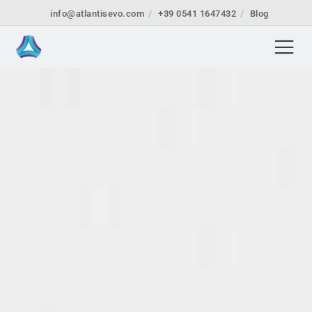
info@atlantisevo.com
+39 0541 1647432
Blog