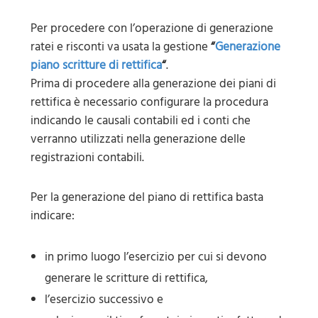
Per procedere con l’operazione di generazione
ratei e risconti va usata la gestione
“
Generazione
piano scritture di rettifica
“
.
Prima di procedere alla generazione dei piani di
rettifica è necessario configurare la procedura
indicando le causali contabili ed i conti che
verranno utilizzati nella generazione delle
registrazioni contabili.
Per la generazione del piano di rettifica basta
indicare:
in primo luogo l’esercizio per cui si devono
generare le scritture di rettifica,
l’esercizio successivo e