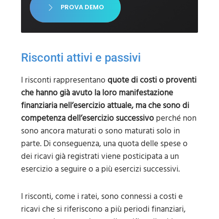
PROVA DEMO
Risconti attivi e passivi
I risconti rappresentano
quote di costi o proventi
che hanno già avuto la loro manifestazione
finanziaria nell’esercizio attuale, ma che sono di
competenza dell’esercizio successivo
perché non
sono ancora maturati o sono maturati solo in
parte. Di conseguenza, una quota delle spese o
dei ricavi già registrati viene posticipata a un
esercizio a seguire o a più esercizi successivi.
I risconti, come i ratei, sono connessi a costi e
ricavi che si riferiscono a più periodi finanziari,