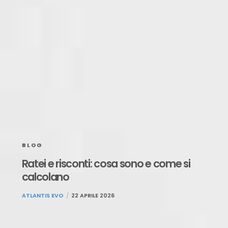
BLOG
Ratei e risconti: cosa sono e come si
calcolano
ATLANTIS EVO
22 APRILE 2026