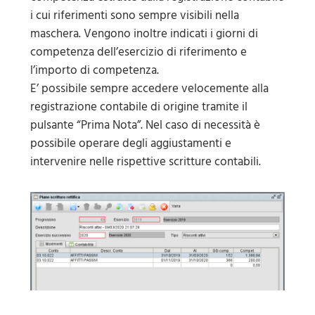
i cui riferimenti sono sempre visibili nella
maschera. Vengono inoltre indicati i giorni di
competenza dell’esercizio di riferimento e
l’importo di competenza.
E’ possibile sempre accedere velocemente alla
registrazione contabile di origine tramite il
pulsante “Prima Nota”. Nel caso di necessità è
possibile operare degli aggiustamenti e
intervenire nelle rispettive scritture contabili.