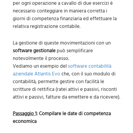
per ogni operazione a cavallo di due esercizi è
necessario conteggiare in maniera corretta i
giorni di competenza finanziaria ed effettuare la
relativa registrazione contabile.
La gestione di queste movimentazioni con un
software gestionale
può semplificare
notevolmente il processo.
Vediamo un esempio del
software contabilità
aziendale Atlantis Evo
che, con il suo modulo di
contabilità, permette gestire con facilità le
scritture di rettifica (ratei attivi e passivi, risconti
attivi e passivi, fatture da emettere e da ricevere).
Passaggio 1
: Compilare le date di competenza
economica