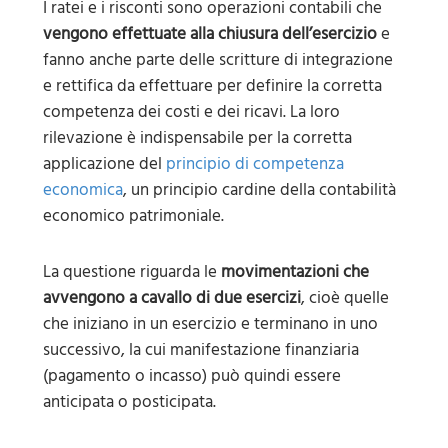
I ratei e i risconti sono operazioni contabili che
vengono effettuate alla chiusura dell’esercizio
e
fanno anche parte delle scritture di integrazione
e rettifica da effettuare per definire la corretta
competenza dei costi e dei ricavi. La loro
rilevazione è indispensabile per la corretta
applicazione del
principio di competenza
economica
, un principio cardine della contabilità
economico patrimoniale.
La questione riguarda le
movimentazioni che
avvengono a cavallo di due esercizi
, cioè quelle
che iniziano in un esercizio e terminano in uno
successivo, la cui manifestazione finanziaria
(pagamento o incasso) può quindi essere
anticipata o posticipata.