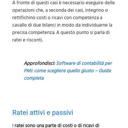
A fronte di questi casi è necessario eseguire delle
operazioni che, a seconda dei casi, integrino o
rettifichino costi o ricavi con competenza a
cavallo di due bilanci in modo da individuarne la
precisa competenza. A questo punto si parla di
ratei e risconti.
Approfondisci:
Software di contabilità per
PMI: come scegliere quello giusto – Guida
completa
Ratei attivi e passivi
I
ratei sono una parte di costi o di ricavi di