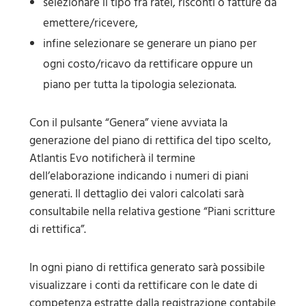
selezionare il tipo fra ratei, risconti o fatture da
emettere/ricevere,
infine selezionare se generare un piano per
ogni costo/ricavo da rettificare oppure un
piano per tutta la tipologia selezionata.
Con il pulsante “Genera” viene avviata la
generazione del piano di rettifica del tipo scelto,
Atlantis Evo notificherà il termine
dell’elaborazione indicando i numeri di piani
generati. Il dettaglio dei valori calcolati sarà
consultabile nella relativa gestione “Piani scritture
di rettifica”.
In ogni piano di rettifica generato sarà possibile
visualizzare i conti da rettificare con le date di
competenza estratte dalla registrazione contabile