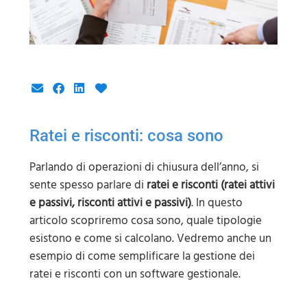
Ratei e risconti: cosa sono
Parlando di operazioni di chiusura dell’anno, si
sente spesso parlare di
ratei e risconti (ratei attivi
e passivi, risconti attivi e passivi)
. In questo
articolo scopriremo cosa sono, quale tipologie
esistono e come si calcolano. Vedremo anche un
esempio di come semplificare la gestione dei
ratei e risconti con un software gestionale.