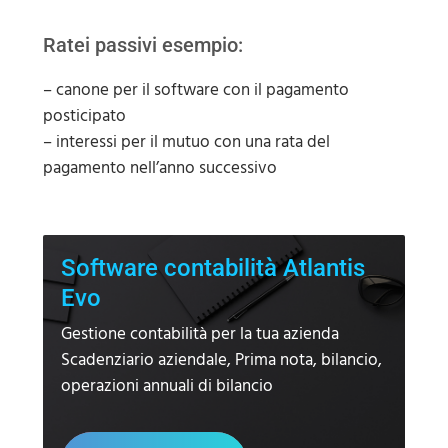
Ratei passivi esempio:
– canone per il software con il pagamento
posticipato
– interessi per il mutuo con una rata del
pagamento nell’anno successivo
Software contabilità Atlantis
Evo
Gestione contabilità per la tua azienda
Scadenziario aziendale, Prima nota, bilancio,
operazioni annuali di bilancio