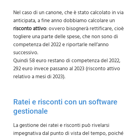
Nel caso di un canone, che è stato calcolato in via
anticipata, a fine anno dobbiamo calcolare un
risconto attivo
: ovvero bisognerà rettificare, cioè
togliere una parte delle spese, che non sono di
competenza del 2022 e riportarle nell’anno
successivo.
Quindi 58 euro restano di competenza del 2022,
292 euro invece passano al 2023 (risconto attivo
relativo a mesi di 2023).
Ratei e risconti con un software
gestionale
La gestione dei ratei e risconti può rivelarsi
impegnativa dal punto di vista del tempo, poiché