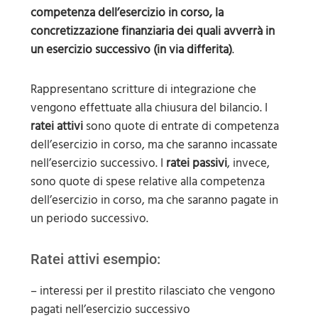
competenza dell’esercizio in corso, la
concretizzazione finanziaria dei quali avverrà in
un esercizio successivo (in via differita)
.
Rappresentano scritture di integrazione che
vengono effettuate alla chiusura del bilancio. I
ratei attivi
sono quote di entrate di competenza
dell’esercizio in corso, ma che saranno incassate
nell’esercizio successivo. I
ratei passivi
, invece,
sono quote di spese relative alla competenza
dell’esercizio in corso, ma che saranno pagate in
un periodo successivo.
Ratei attivi esempio:
– interessi per il prestito rilasciato che vengono
pagati nell’esercizio successivo