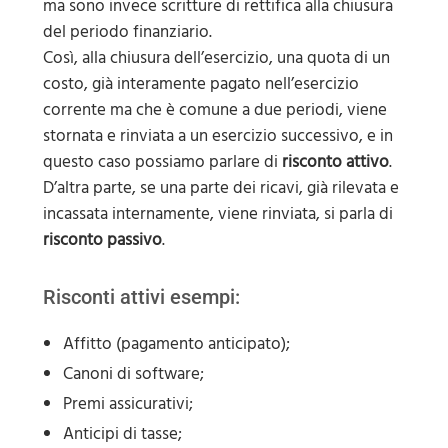
ma sono invece scritture di rettifica
alla chiusura
del periodo finanziario.
Così, alla chiusura dell’esercizio, una quota di un
costo, già interamente pagato nell’esercizio
corrente ma che è comune a due periodi, viene
stornata e rinviata a un esercizio successivo, e in
questo caso possiamo parlare di
risconto attivo
.
D’altra parte, se una parte dei ricavi, già rilevata e
incassata internamente, viene rinviata, si parla di
risconto passivo
.
Risconti attivi esempi:
Affitto (pagamento anticipato);
Canoni di software;
Premi assicurativi;
Anticipi di tasse;