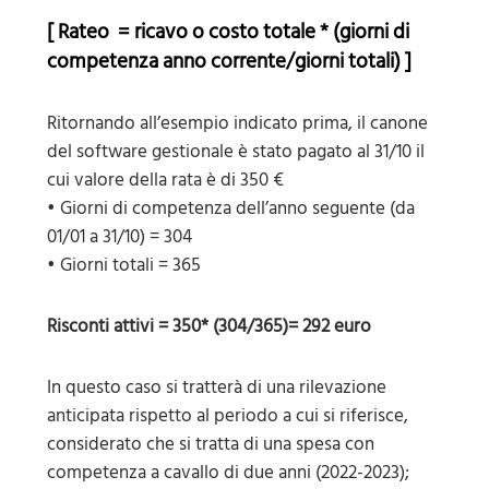
[ Rateo = ricavo o costo totale * (giorni di
competenza anno corrente/giorni totali) ]
Ritornando all’esempio indicato prima, il canone
del software gestionale è stato pagato al 31/10 il
cui valore della rata è di 350 €
• Giorni di competenza dell’anno seguente (da
01/01 a 31/10) = 304
• Giorni totali = 365
Risconti attivi = 350* (304/365)= 292 euro
In questo caso si tratterà di una rilevazione
anticipata rispetto al periodo a cui si riferisce,
considerato che si tratta di una spesa con
competenza a cavallo di due anni (2022-2023);