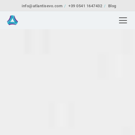
info@atlantisevo.com
+39 0541 1647432
Blog