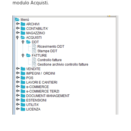
modulo Acquisti.