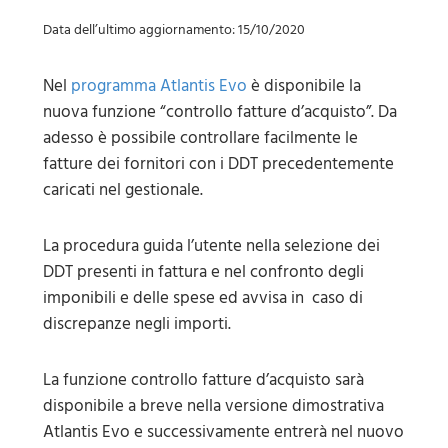
Data dell’ultimo aggiornamento: 15/10/2020
Nel
programma Atlantis Evo
è disponibile la
nuova funzione “controllo fatture d’acquisto”. Da
adesso è possibile controllare facilmente le
fatture dei fornitori con i DDT precedentemente
caricati nel gestionale.
La procedura guida l’utente nella selezione dei
DDT presenti in fattura e nel confronto degli
imponibili e delle spese ed avvisa in caso di
discrepanze negli importi.
La funzione controllo fatture d’acquisto sarà
disponibile a breve nella versione dimostrativa
Atlantis Evo e successivamente entrerà nel nuovo