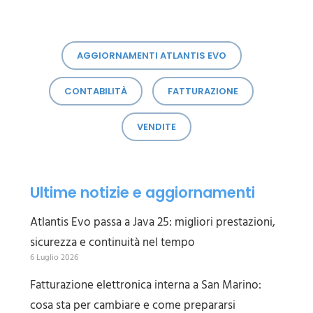
AGGIORNAMENTI ATLANTIS EVO
CONTABILITÀ
FATTURAZIONE
VENDITE
Ultime notizie e aggiornamenti
Atlantis Evo passa a Java 25: migliori prestazioni,
sicurezza e continuità nel tempo
6 Luglio 2026
Fatturazione elettronica interna a San Marino:
cosa sta per cambiare e come prepararsi