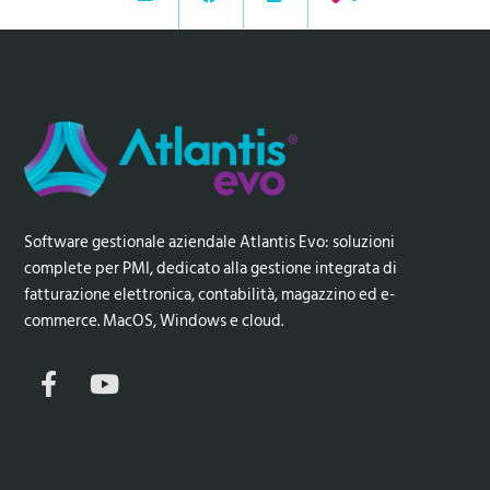
Software gestionale aziendale Atlantis Evo: soluzioni
complete per PMI, dedicato alla gestione integrata di
fatturazione elettronica, contabilità, magazzino ed e-
commerce. MacOS, Windows e cloud.