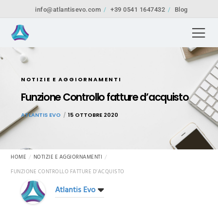
info@atlantisevo.com
+39 0541 1647432
Blog
NOTIZIE E AGGIORNAMENTI
Funzione Controllo fatture d’acquisto
ATLANTIS EVO
15 OTTOBRE 2020
HOME
NOTIZIE E AGGIORNAMENTI
FUNZIONE CONTROLLO FATTURE D’ACQUISTO
Atlantis Evo