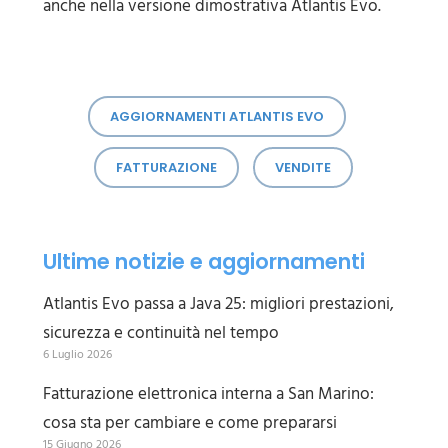
anche nella versione dimostrativa Atlantis Evo.
AGGIORNAMENTI ATLANTIS EVO
FATTURAZIONE
VENDITE
Ultime notizie e aggiornamenti
Atlantis Evo passa a Java 25: migliori prestazioni,
sicurezza e continuità nel tempo
6 Luglio 2026
Fatturazione elettronica interna a San Marino:
cosa sta per cambiare e come prepararsi
15 Giugno 2026