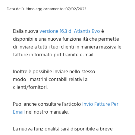
Data dell’ultimo aggiornamento: 07/02/2023
Dalla nuova
versione 16.3 di Atlantis Evo
è
disponibile una nuova funzionalità che permette
di inviare a tutti i tuoi clienti in maniera massiva le
fatture in formato pdf tramite e-mail.
Inoltre è possibile inviare nello stesso
modo i mastrini contabili relativi ai
clienti/fornitori.
Puoi anche consultare l’articolo
Invio Fatture Per
Email
nel nostro manuale.
La nuova funzionalità sarà disponibile a breve