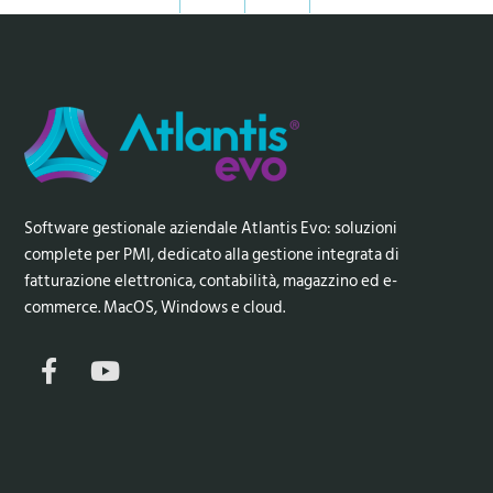
Software gestionale aziendale Atlantis Evo: soluzioni
complete per PMI, dedicato alla gestione integrata di
fatturazione elettronica, contabilità, magazzino ed e-
commerce. MacOS, Windows e cloud.