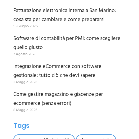
Fatturazione elettronica interna a San Marino:
cosa sta per cambiare e come prepararsi
15 Giugno 2026
Software di contabilità per PMI: come scegliere
quello giusto
7 Agosto 2026
Integrazione eCommerce con software
gestionale: tutto ciò che devi sapere
5 Maggio 2026
Come gestire magazzino e giacenze per
ecommerce (senza errori)
8 Maggio 2026
Tags