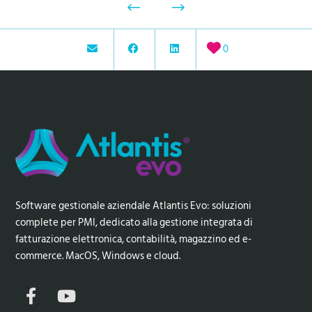
0
Software gestionale aziendale Atlantis Evo: soluzioni
complete per PMI, dedicato alla gestione integrata di
fatturazione elettronica, contabilità, magazzino ed e-
commerce. MacOS, Windows e cloud.