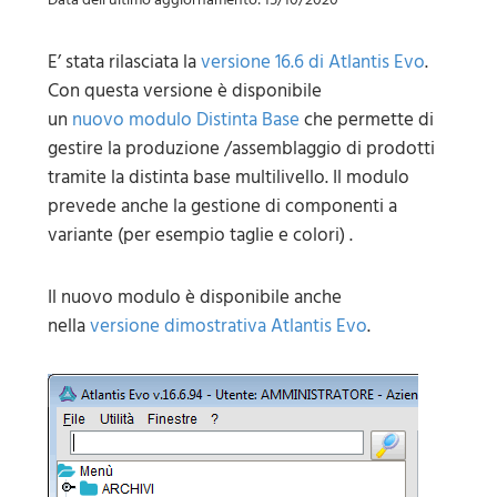
E’ stata rilasciata la
versione 16.6 di Atlantis Evo
.
Con questa versione è disponibile
un
nuovo modulo Distinta Base
che permette di
gestire la produzione /assemblaggio di prodotti
tramite la distinta base multilivello. Il modulo
prevede anche la gestione di componenti a
variante (per esempio taglie e colori) .
Il nuovo modulo è disponibile anche
nella
versione dimostrativa Atlantis Evo
.