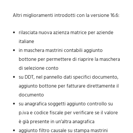
Altri miglioramenti introdotti con la versione 16.6:
rilasciata nuova azienza matrice per aziende
italiane
in maschera mastrini contabili aggiunto
bottone per permettere di riaprire la maschera
di selezione conto
su DDT, nel pannello dati specifici documento,
aggiunto bottone per fatturare direttamente il
documento
su anagrafica soggetti aggiunto controllo su
p.iva e codice fiscale per verificare se il valore
è già presente in un’altra anagrafica
aggiunto filtro causale su stampa mastrini