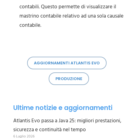
contabili. Questo permette di visualizzare il
mastrino contabile relativo ad una sola causale
contabile.
AGGIORNAMENTI ATLANTIS EVO
PRODUZIONE
Ultime notizie e aggiornamenti
Atlantis Evo passa a Java 25: migliori prestazioni,
sicurezza e continuità nel tempo
6 Luglio 2026