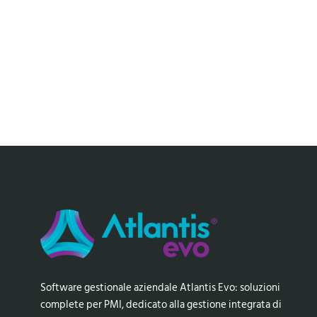
Software gestionale aziendale Atlantis Evo: soluzioni
complete per PMI, dedicato alla gestione integrata di