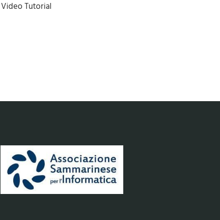
Video Tutorial