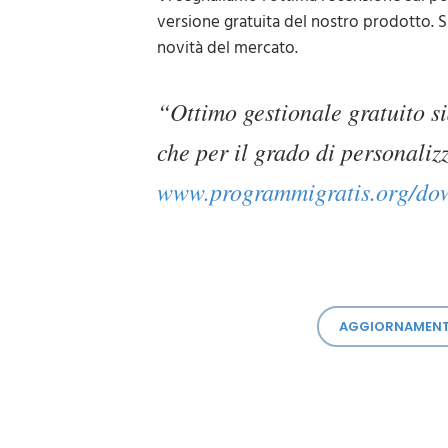
versione gratuita del nostro prodotto. S
novità del mercato.
“Ottimo gestionale gratuito si
che per il grado di personaliz
www.programmigratis.org/down
AGGIORNAMENTI