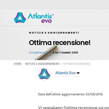
NOTIZIE E AGGIORNAMENTI
Ottima recensione!
ATLANTIS EVO
3 SETTEMBRE 2018
HOME
NOTIZIE E AGGIORNAMENTI
OTTIMA RECENSIONE!
Atlantis Evo
Data dell’ultimo aggiornamento: 03/09/2018
Vi segnaliamo l’ottima recensione sul p