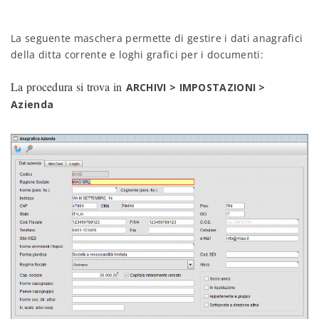
La seguente maschera permette di gestire i dati anagrafici
della ditta corrente e loghi grafici per i documenti:
La procedura si trova in
ARCHIVI > IMPOSTAZIONI >
Azienda