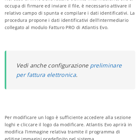
occupa di firmare ed inviare il file, è necessario attivare il
relativo campo di spunta e compilare i dati identificativi. La
procedura propone i dati identificativi dell’intermediario
collegato al modulo Fatturo PRO di Atlantis Evo.
Vedi anche configurazione
preliminare
per fattura elettronica
.
Per modificare un logo è sufficiente accedere alla sezione
loghi e cliccare il logo da modificare. Atlantis Evo aprirà in
modifica l’immagine relativa tramite il programma di
editing immagini predefinito nel sistema.