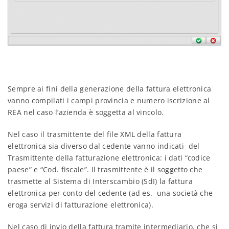
Sempre ai fini della generazione della fattura elettronica
vanno compilati i campi provincia e numero iscrizione al
REA nel caso l’azienda è soggetta al vincolo.
Nel caso il trasmittente del file XML della fattura
elettronica sia diverso dal cedente vanno indicati del
Trasmittente della fatturazione elettronica: i dati “codice
paese” e “Cod. fiscale”. Il trasmittente è il soggetto che
trasmette al Sistema di Interscambio (SdI) la fattura
elettronica per conto del cedente (ad es. una società che
eroga servizi di fatturazione elettronica).
Nel caso di invio della fattura tramite intermediario, che si