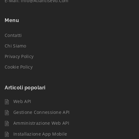
E-Mail:
Info@atlantisevo.com
Menu
Contatti
Chi Siamo
Privacy Policy
Cookie Policy
Articoli popolari
Web API
Gestione Connessione API
Amministrazione Web API
Installazione App Mobile