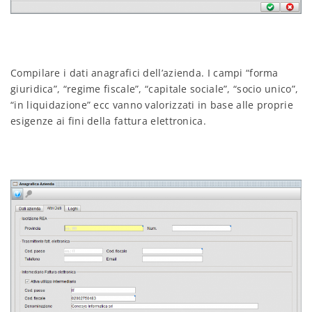
Compilare i dati anagrafici dell’azienda. I campi “forma
giuridica”, “regime fiscale”, “capitale sociale”, “socio unico”,
“in liquidazione” ecc vanno valorizzati in base alle proprie
esigenze ai fini della fattura elettronica.