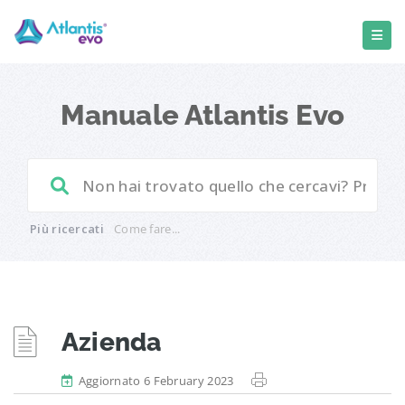
Manuale Atlantis Evo
Più ricercati
Come fare...
Azienda
Aggiornato 6 February 2023