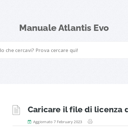
Manuale Atlantis Evo
Caricare il file di licenza 
Aggiornato 7 February 2023