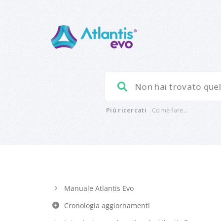
Più ricercati
Come fare...
Manuale Atlantis Evo
Cronologia aggiornamenti