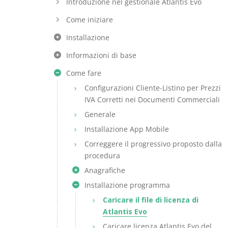
Introduzione nel gestionale Atlantis Evo
Come iniziare
Installazione
Informazioni di base
Come fare
Configurazioni Cliente-Listino per Prezzi
IVA Corretti nei Documenti Commerciali
Generale
Installazione App Mobile
Correggere il progressivo proposto dalla
procedura
Anagrafiche
Installazione programma
Caricare il file di licenza di
Atlantis Evo
Caricare licenza Atlantis Evo del