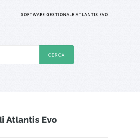
SOFTWARE GESTIONALE ATLANTIS EVO
di Atlantis Evo