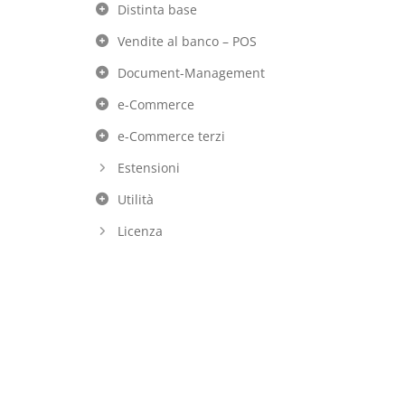
Distinta base
Vendite al banco – POS
Document-Management
e-Commerce
e-Commerce terzi
Estensioni
Utilità
Licenza