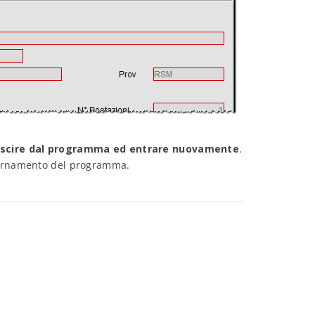
scire dal programma ed entrare nuovamente
.
giornamento del programma.