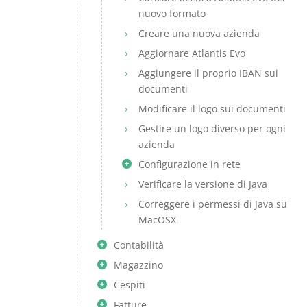
nuovo formato
Creare una nuova azienda
Aggiornare Atlantis Evo
Aggiungere il proprio IBAN sui
documenti
Modificare il logo sui documenti
Gestire un logo diverso per ogni
azienda
Configurazione in rete
Verificare la versione di Java
Correggere i permessi di Java su
MacOSX
Contabilità
Magazzino
Cespiti
Fatture