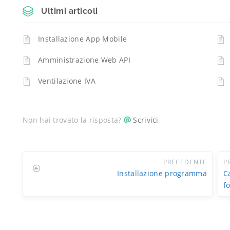
Ultimi articoli
Installazione App Mobile
Amministrazione Web API
Ventilazione IVA
Non hai trovato la risposta?
Scrivici
PRECEDENTE
P
Installazione programma
C
f