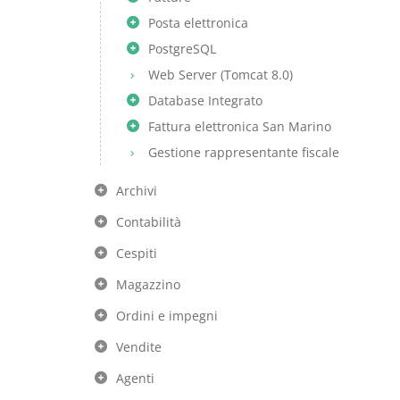
Posta elettronica
PostgreSQL
Web Server (Tomcat 8.0)
Database Integrato
Fattura elettronica San Marino
Gestione rappresentante fiscale
Archivi
Contabilità
Cespiti
Magazzino
Ordini e impegni
Vendite
Agenti