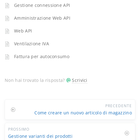
Gestione connessione API
Amministrazione Web API
Web API
Ventilazione IVA
Fattura per autoconsumo
Non hai trovato la risposta?
Scrivici
PRECEDENTE
Come creare un nuovo articolo di magazzino
PROSSIMO
Gestione varianti dei prodotti