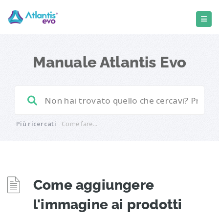
Manuale Atlantis Evo
Più ricercati
Come fare...
Come aggiungere
l'immagine ai prodotti