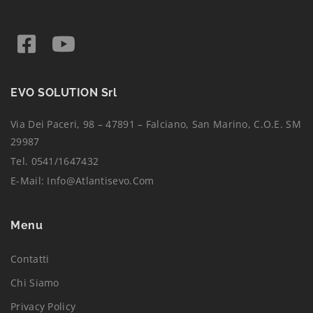
EVO SOLUTION Srl
Via Dei Paceri, 98 – 47891 – Falciano, San Marino, C.O.E. SM
29987
Tel. 0541/1647432
E-Mail:
Info@atlantisevo.com
Menu
Contatti
Chi Siamo
Privacy Policy