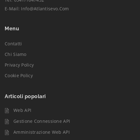
E-Mail:
Info@atlantisevo.com
Menu
Contatti
Chi Siamo
Privacy Policy
Cookie Policy
Articoli popolari
Web API
Gestione Connessione API
Amministrazione Web API