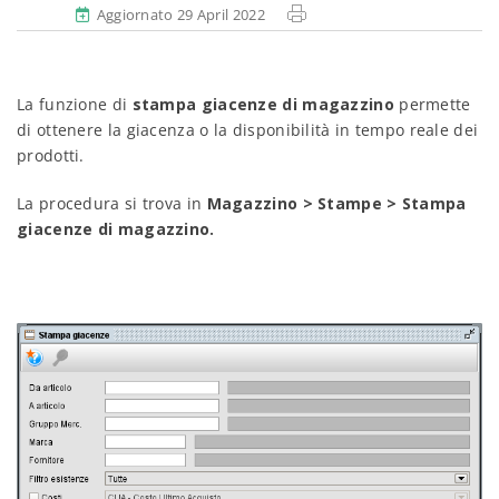
Aggiornato 29 April 2022
La funzione di
stampa giacenze di magazzino
permette
di ottenere la giacenza o la disponibilità in tempo reale dei
prodotti.
La procedura si trova in
Magazzino > Stampe > Stampa
giacenze di magazzino.