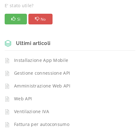
E' stato utile?
Sì
No
Ultimi articoli
Installazione App Mobile
Gestione connessione API
Amministrazione Web API
Web API
Ventilazione IVA
Fattura per autoconsumo