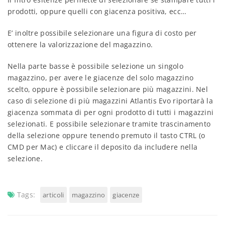
prodotti, oppure quelli con giacenza positiva, ecc…
E’ inoltre possibile selezionare una figura di costo per
ottenere la valorizzazione del magazzino.
Nella parte basse è possibile selezione un singolo
magazzino, per avere le giacenze del solo magazzino
scelto, oppure è possibile selezionare più magazzini. Nel
caso di selezione di più magazzini Atlantis Evo riportarà la
giacenza sommata di per ogni prodotto di tutti i magazzini
selezionati. E possibile selezionare tramite trascinamento
della selezione oppure tenendo premuto il tasto CTRL (o
CMD per Mac) e cliccare il deposito da includere nella
selezione.
Tags:
articoli
magazzino
giacenze