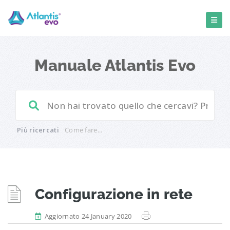
Manuale Atlantis Evo
Più ricercati
Come fare...
Configurazione in rete
Aggiornato 24 January 2020