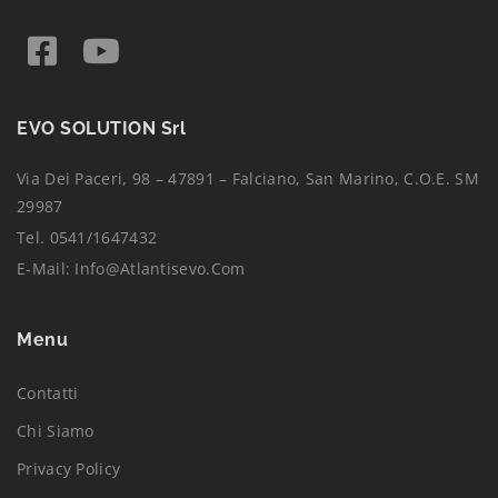
EVO SOLUTION Srl
Via Dei Paceri, 98 – 47891 – Falciano, San Marino, C.O.E. SM
29987
Tel. 0541/1647432
E-Mail:
Info@atlantisevo.com
Menu
Contatti
Chi Siamo
Privacy Policy