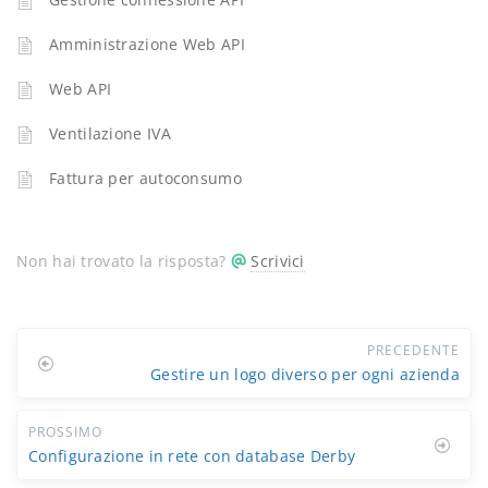
Amministrazione Web API
Web API
Ventilazione IVA
Fattura per autoconsumo
Non hai trovato la risposta?
Scrivici
PRECEDENTE
Gestire un logo diverso per ogni azienda
PROSSIMO
Configurazione in rete con database Derby