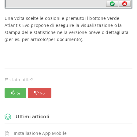
Una volta scelte le opzioni e premuto il bottone verde
Atlantis Evo propone di eseguire la visualizzazione o la
stampa delle statistiche nella versione breve o dettagliata
(per es. per articolo/per documento).
E' stato utile?
Sì
No
Ultimi articoli
Installazione App Mobile