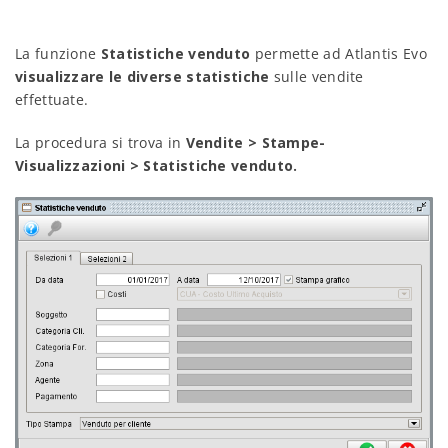
La funzione
Statistiche venduto
permette ad Atlantis Evo
visualizzare le diverse statistiche
sulle vendite
effettuate.
La procedura si trova in
Vendite > Stampe-
Visualizzazioni > Statistiche venduto.