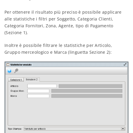
Per ottenere il risultato più preciso è possibile applicare
alle statistiche i filtri per Soggetto, Categoria Clienti,
Categoria Fornitori, Zona, Agente, tipo di Pagamento
(Sezione 1).
Inoltre è possibile filtrare le statistiche per Articolo,
Gruppo merceologico e Marca (linguetta Sezione 2):