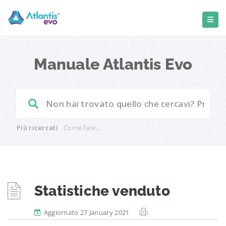
Manuale Atlantis Evo
Più ricercati
Come fare...
Statistiche venduto
Aggiornato 27 January 2021