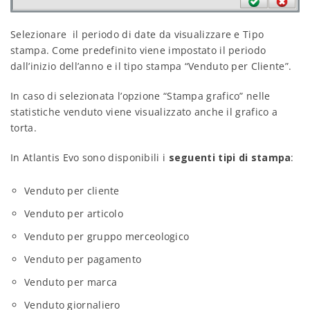
Selezionare il periodo di date da visualizzare e Tipo
stampa. Come predefinito viene impostato il periodo
dall’inizio dell’anno e il tipo stampa “Venduto per Cliente”.
In caso di selezionata l’opzione “Stampa grafico” nelle
statistiche venduto viene visualizzato anche il grafico a
torta.
In Atlantis Evo sono disponibili i
seguenti tipi di stampa
:
Venduto per cliente
Venduto per articolo
Venduto per gruppo merceologico
Venduto per pagamento
Venduto per marca
Venduto giornaliero