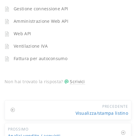
Gestione connessione API
Amministrazione Web API
Web API
Ventilazione IVA
Fattura per autoconsumo
Non hai trovato la risposta?
Scrivici
PRECEDENTE
Visualizza/stampa listino
PROSSIMO
Analisi vendite / acquisti