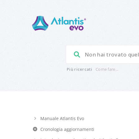
Più ricercati
Come fare...
Manuale Atlantis Evo
Cronologia aggiornamenti