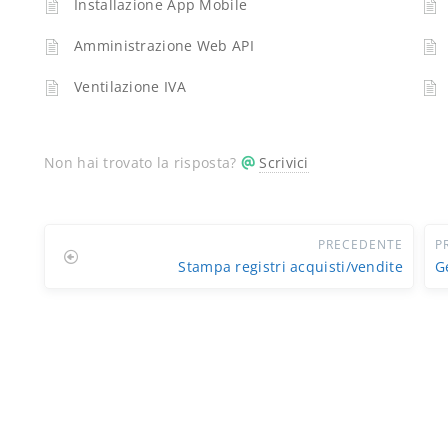
Installazione App Mobile
Amministrazione Web API
Ventilazione IVA
Non hai trovato la risposta?
Scrivici
PRECEDENTE
P
Stampa registri acquisti/vendite
G