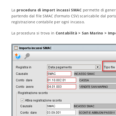
La
procedura di import incassi SMAC
permette di genera
partendo dal file SMAC (formato CSV) scaricabile dal port
registrazione contabile per ogni incasso.
La procedura si trova in
Contabilità > San Marino > Imp