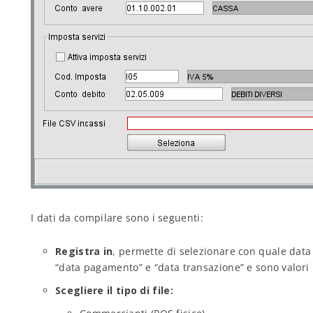
I dati da compilare sono i seguenti:
Registra in
, permette di selezionare con quale data e
“data pagamento” e “data transazione” e sono valori 
Scegliere il tipo di file: