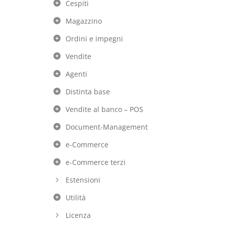
Cespiti
Magazzino
Ordini e impegni
Vendite
Agenti
Distinta base
Vendite al banco – POS
Document-Management
e-Commerce
e-Commerce terzi
Estensioni
Utilità
Licenza