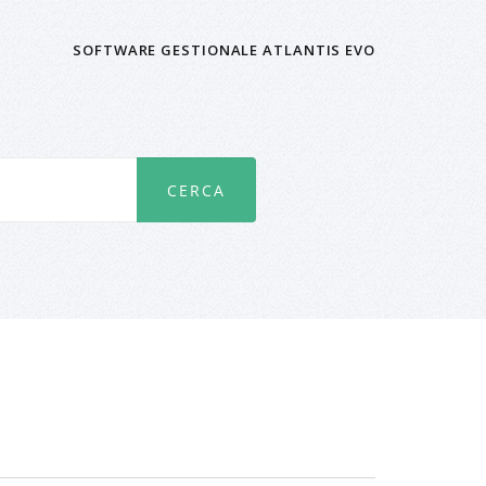
SOFTWARE GESTIONALE ATLANTIS EVO