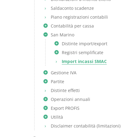
Saldaconto scadenze
Piano registrazioni contabili
Contabilità per cassa
San Marino
Distinte import/export
Registri semplificate
Import incassi SMAC
Gestione IVA
Partite
Distinte effetti
Operazioni annuali
Export PROFIS
Utilità
Disclaimer contabilità (limitazioni)