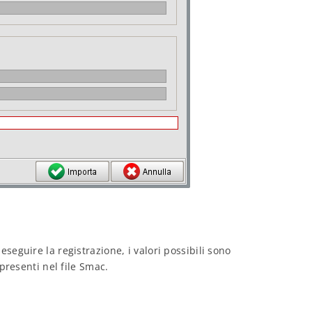
seguire la registrazione, i valori possibili sono
presenti nel file Smac.