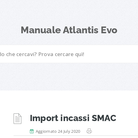
Manuale Atlantis Evo
Import incassi SMAC
Aggiornato 24 July 2020