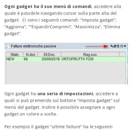
Ogni gadget ha il suo menù di comandi
, accedere alla
quale è possibile navigando cursor sulla parte alta del
gadget. Ci sono i seguenti comandi: “Imposta gadget”,
“Aggiorna”, “”Espandi/Comprimi”, “Massimizza”, “Elimina
gadget”.
Ogni gadget ha
una seria di impostazioni
, accedere a
quali si può premendo sul bottone “Imposta gadget” sul
menù del gadget. Inoltre è possibile assegnare a ogni
gadget un colore a scelta.
Per esempio il gadget “ultime fatture” ha le seguenti