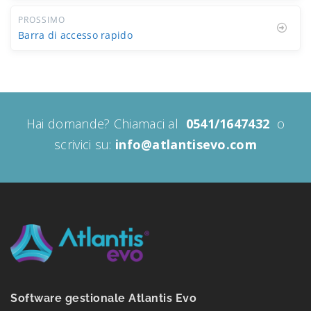
PROSSIMO
Barra di accesso rapido
Hai domande? Chiamaci al
0541/1647432
o
scrivici su:
info@atlantisevo.com
Software gestionale Atlantis Evo