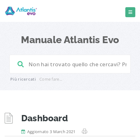
Manuale Atlantis Evo
Più ricercati
Come fare...
Dashboard
Aggiornato 3 March 2021