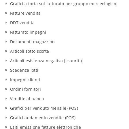
Grafici a torta sul fatturato per gruppo merceologico
Fatture vendita
DDT vendita
Fatturato impegni
Documenti magazzino
Articoli sotto scorta
Articoli esistenza negativa (esauriti)
Scadenza lotti
Impegni clienti
Ordini fornitori
Vendite al banco
Grafici per venduto mensile (POS)
Grafici andamento vendite (POS)
Esiti emissione fatture elettroniche