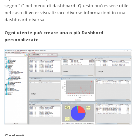
segno “+” nel menu di dashboard. Questo può essere utile
nel caso di voler visualizzare diverse informazioni in una
dashboard diversa.
Ogni utente può creare una o più Dashbord
personalizzate