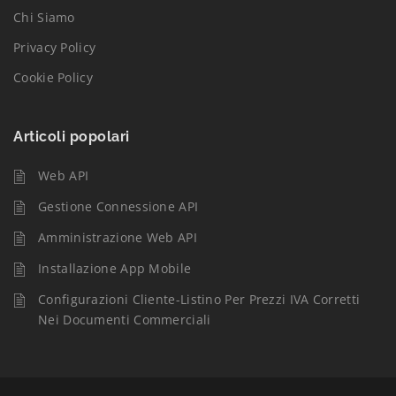
Chi Siamo
Privacy Policy
Cookie Policy
Articoli popolari
Web API
Gestione Connessione API
Amministrazione Web API
Installazione App Mobile
Configurazioni Cliente-Listino Per Prezzi IVA Corretti
Nei Documenti Commerciali