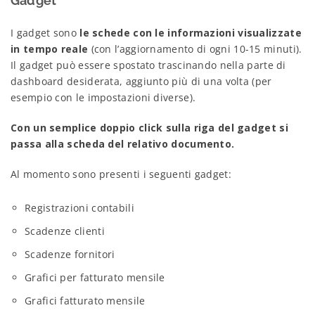
Gadget
I gadget sono
le schede con le informazioni visualizzate
in tempo reale
(con l’aggiornamento di ogni 10-15 minuti).
Il gadget può essere spostato trascinando nella parte di
dashboard desiderata, aggiunto più di una volta (per
esempio con le impostazioni diverse).
Con un semplice doppio click sulla riga del gadget si
passa alla scheda del relativo documento.
Al momento sono presenti i seguenti gadget:
Registrazioni contabili
Scadenze clienti
Scadenze fornitori
Grafici per fatturato mensile
Grafici fatturato mensile