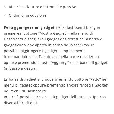
Ricezione fatture elettroniche passive
Ordini di produzione
Per aggiungere un gadget
nella dashboard bisogna
premere il bottone “Mostra Gadget” nella menù di
Dashboard e scegliere i gadget desiderati nella barra di
gadget che viene aperta in basso dello schermo. E’
possibile aggiungere il gadget semplicemente
trascinandolo sulla Dashboard nella parte desiderata
oppure premendo il tasto “Aggiungi” nella barra di gadget
(in basso a destra).
La barra di gadget si chiude premendo bottone “Fatto” nel
menù di gadget oppure premendo ancora “Mostra Gadget”
nel menù di Dashboard.
Inoltre è possibile creare più gadget dello stesso tipo con
diversi filtri di dati.