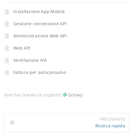
Installazione App Mobile
Gestione connessione API
Amministrazione Web API
Web API
Ventilazione IVA
Fattura per autoconsumo
Non hai trovato la risposta?
Scrivici
PRECEDENTE
Ricerca rapida