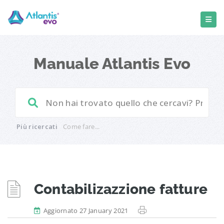
Manuale Atlantis Evo
Più ricercati
Come fare...
Contabilizazzione fatture
Aggiornato 27 January 2021