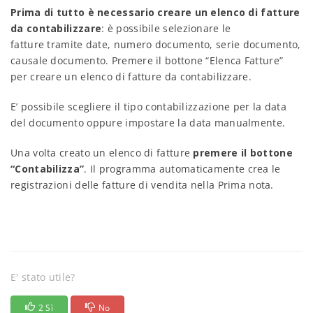
Prima di tutto è necessario creare un elenco di fatture
da contabilizzare
: è possibile selezionare le
fatture tramite date, numero documento, serie documento,
causale documento. Premere il bottone “Elenca Fatture”
per creare un elenco di fatture da contabilizzare.
E’ possibile scegliere il tipo contabilizzazione per la data
del documento oppure impostare la data manualmente.
Una volta creato un elenco di fatture
premere il bottone
“Contabilizza”
. Il programma automaticamente crea le
registrazioni delle fatture di vendita nella Prima nota.
E' stato utile?
2 Sì
No