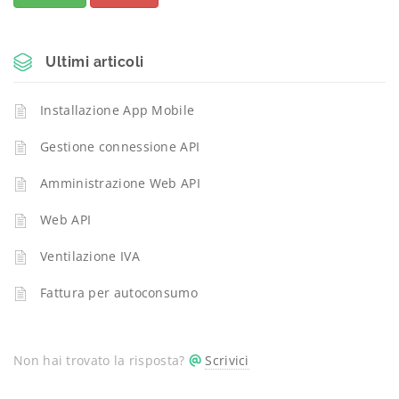
Ultimi articoli
Installazione App Mobile
Gestione connessione API
Amministrazione Web API
Web API
Ventilazione IVA
Fattura per autoconsumo
Non hai trovato la risposta?
Scrivici