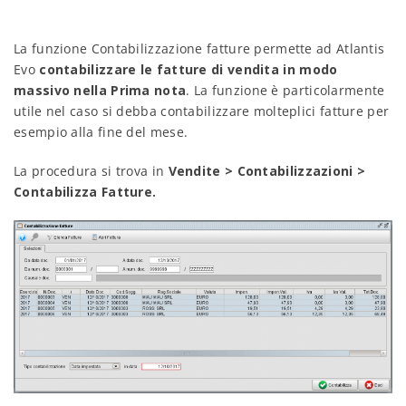
La funzione Contabilizzazione fatture permette ad Atlantis
Evo
contabilizzare le fatture di vendita in modo
massivo nella Prima nota
. La funzione è particolarmente
utile nel caso si debba contabilizzare molteplici fatture per
esempio alla fine del mese.
La procedura si trova in
Vendite > Contabilizzazioni >
Contabilizza Fatture.