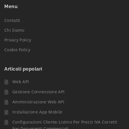
Menu
Contatti
Chi Siamo
Privacy Policy
Cookie Policy
Articoli popolari
Web API
Gestione Connessione API
Amministrazione Web API
Installazione App Mobile
Configurazioni Cliente-Listino Per Prezzi IVA Corretti
Nei Documenti Commerciali