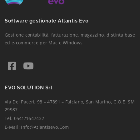
Software gestionale Atlantis Evo
Gestione contabilità, fatturazione, magazzino, distinta base
ed e-commerce per Mac e Windows
EVO SOLUTION Srl
Via Dei Paceri, 98 – 47891 – Falciano, San Marino, C.O.E. SM
29987
Tel. 0541/1647432
E-Mail:
Info@atlantisevo.com