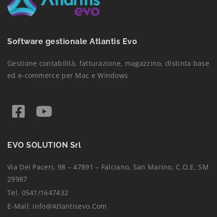
Software gestionale Atlantis Evo
Gestione contabilità, fatturazione, magazzino, distinta base
ed e-commerce per Mac e Windows
EVO SOLUTION Srl
Via Dei Paceri, 98 – 47891 – Falciano, San Marino, C.O.E. SM
29987
Tel. 0541/1647432
E-Mail:
Info@atlantisevo.com