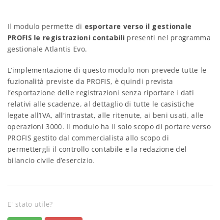
Il modulo permette di
esportare verso il gestionale
PROFIS le registrazioni contabili
presenti nel programma
gestionale Atlantis Evo.
L’implementazione di questo modulo non prevede tutte le
fuzionalità previste da PROFIS, è quindi prevista
l’esportazione delle registrazioni senza riportare i dati
relativi alle scadenze, al dettaglio di tutte le casistiche
legate all’IVA, all’intrastat, alle ritenute, ai beni usati, alle
operazioni 3000. Il modulo ha il solo scopo di portare verso
PROFIS gestito dal commercialista allo scopo di
permettergli il controllo contabile e la redazione del
bilancio civile d’esercizio.
E' stato utile?