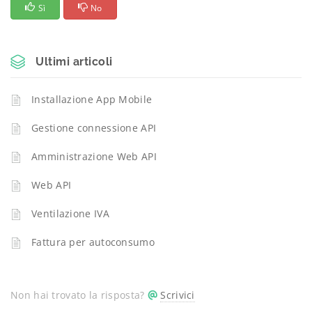
Sì
No
Ultimi articoli
Installazione App Mobile
Gestione connessione API
Amministrazione Web API
Web API
Ventilazione IVA
Fattura per autoconsumo
Non hai trovato la risposta?
Scrivici