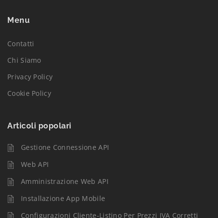
Menu
Contatti
Chi Siamo
Privacy Policy
Cookie Policy
Articoli popolari
Gestione Connessione API
Web API
Amministrazione Web API
Installazione App Mobile
Configurazioni Cliente-Listino Per Prezzi IVA Corretti