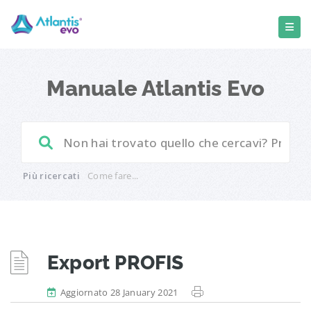
Manuale Atlantis Evo
Più ricercati
Come fare...
Export PROFIS
Aggiornato 28 January 2021