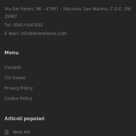
Via Dei Paceri, 98 – 47891 – Falciano, San Marino, C.O.E. SM
29987
Tel. 0541/1647432
E-Mail:
Info@atlantisevo.com
Menu
Contatti
Chi Siamo
Privacy Policy
Cookie Policy
Articoli popolari
Web API