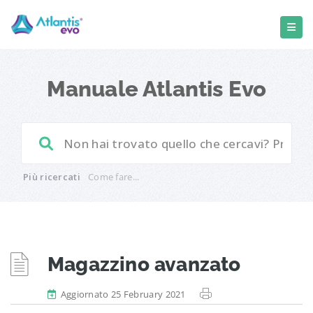
Manuale Atlantis Evo
Più ricercati
Come fare...
Magazzino avanzato
Aggiornato 25 February 2021