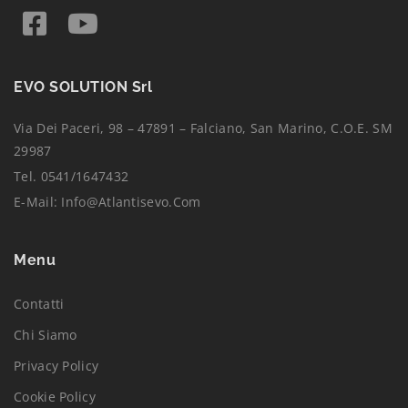
EVO SOLUTION Srl
Via Dei Paceri, 98 – 47891 – Falciano, San Marino, C.O.E. SM
29987
Tel. 0541/1647432
E-Mail:
Info@atlantisevo.com
Menu
Contatti
Chi Siamo
Privacy Policy
Cookie Policy