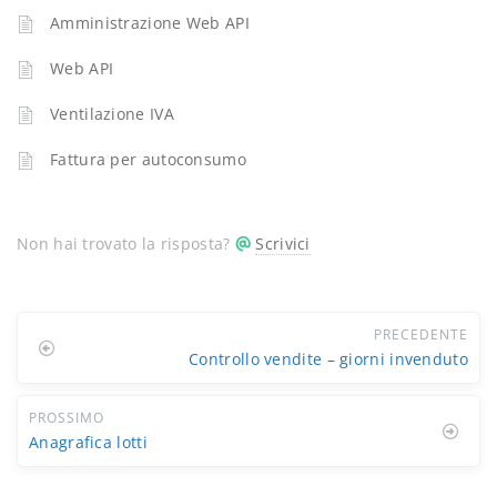
Amministrazione Web API
Web API
Ventilazione IVA
Fattura per autoconsumo
Non hai trovato la risposta?
Scrivici
PRECEDENTE
Controllo vendite – giorni invenduto
PROSSIMO
Anagrafica lotti