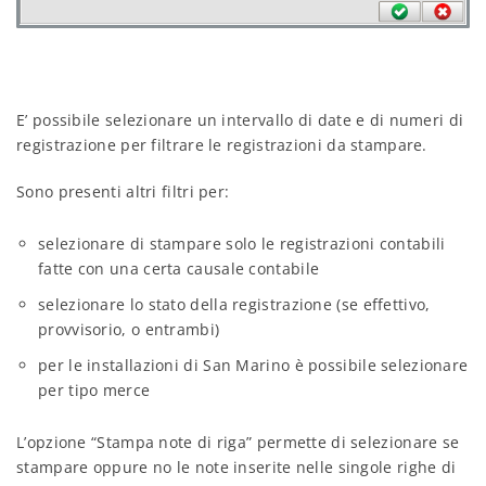
E’ possibile selezionare un intervallo di date e di numeri di
registrazione per filtrare le registrazioni da stampare.
Sono presenti altri filtri per:
selezionare di stampare solo le registrazioni contabili
fatte con una certa causale contabile
selezionare lo stato della registrazione (se effettivo,
provvisorio, o entrambi)
per le installazioni di San Marino è possibile selezionare
per tipo merce
L’opzione “Stampa note di riga” permette di selezionare se
stampare oppure no le note inserite nelle singole righe di