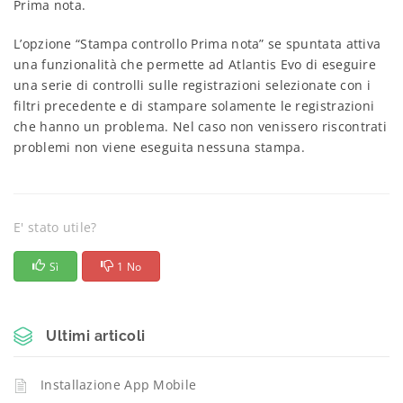
Prima nota.
L’opzione “Stampa controllo Prima nota” se spuntata attiva
una funzionalità che permette ad Atlantis Evo di eseguire
una serie di controlli sulle registrazioni selezionate con i
filtri precedente e di stampare solamente le registrazioni
che hanno un problema. Nel caso non venissero riscontrati
problemi non viene eseguita nessuna stampa.
E' stato utile?
Sì
1 No
Ultimi articoli
Installazione App Mobile