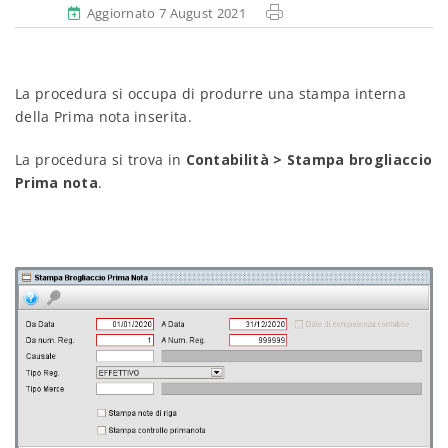
Aggiornato 7 August 2021
La procedura si occupa di produrre una stampa interna
della Prima nota inserita.
La procedura si trova in
Contabilità
> Stampa brogliaccio
Prima nota
.