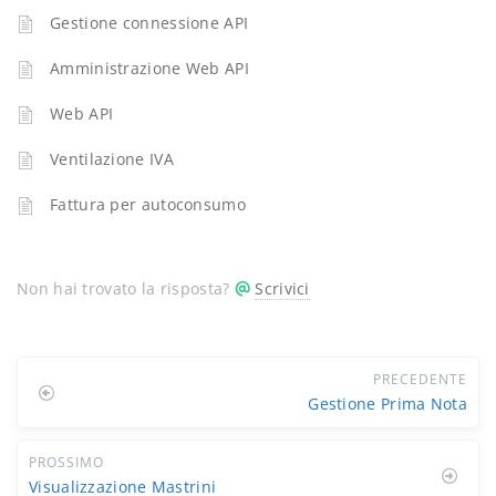
Gestione connessione API
Amministrazione Web API
Web API
Ventilazione IVA
Fattura per autoconsumo
Non hai trovato la risposta?
Scrivici
PRECEDENTE
Gestione Prima Nota
PROSSIMO
Visualizzazione Mastrini